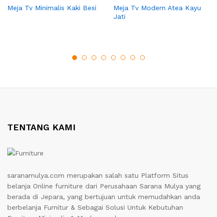
Meja Tv Minimalis Kaki Besi
Meja Tv Modern Atea Kayu
Jati
TENTANG KAMI
saranamulya.com merupakan salah satu Platform Situs
belanja Online furniture dari Perusahaan Sarana Mulya yang
berada di Jepara, yang bertujuan untuk memudahkan anda
berbelanja Furnitur & Sebagai Solusi Untuk Kebutuhan