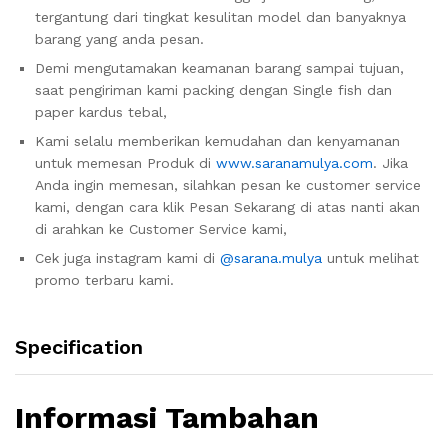
tergantung dari tingkat kesulitan model dan banyaknya
barang yang anda pesan.
Demi mengutamakan keamanan barang sampai tujuan,
saat pengiriman kami packing dengan Single fish dan
paper kardus tebal,
Kami selalu memberikan kemudahan dan kenyamanan
untuk memesan Produk di
www.saranamulya.com
. Jika
Anda ingin memesan, silahkan pesan ke customer service
kami, dengan cara klik Pesan Sekarang di atas nanti akan
di arahkan ke Customer Service kami,
Cek juga instagram kami di
@sarana.mulya
untuk melihat
promo terbaru kami.
Specification
Informasi Tambahan