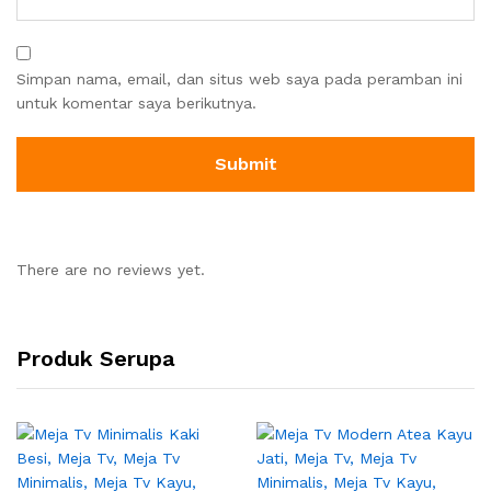
Simpan nama, email, dan situs web saya pada peramban ini
untuk komentar saya berikutnya.
There are no reviews yet.
Produk Serupa