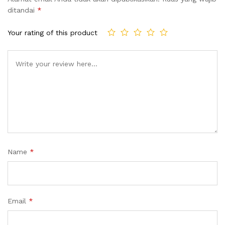
ditandai
*
Your rating of this product
Name
*
Email
*