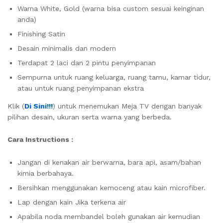
Warna White, Gold (warna bisa custom sesuai keinginan
anda)
Finishing Satin
Desain minimalis dan modern
Terdapat 2 laci dan 2 pintu penyimpanan
Sempurna untuk ruang keluarga, ruang tamu, kamar tidur,
atau untuk ruang penyimpanan ekstra
Klik (
Di Sini!!!
) untuk menemukan Meja TV dengan banyak
pilihan desain, ukuran serta warna yang berbeda.
Cara Instructions :
Jangan di kenakan air berwarna, bara api, asam/bahan
kimia berbahaya.
Bersihkan menggunakan kemoceng atau kain microfiber.
Lap dengan kain Jika terkena air
Apabila noda membandel boleh gunakan air kemudian