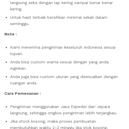
langsung seka dengan lap kering sampai benar benar
kering.
Untuk hasil terbaik bersihkan minimal sekali dalam
seminggu.
Note :
Kami menerima pengiriman keseluruh Indonesia sesuai
tujuan.
Anda bisa custom warna sesuai dengan yang anda
inginkan.
Anda juga bisa custom ukuran yang disesuaikan dengan
ruangan anda
Cara Pemesanan :
Pengiriman menggunakan Jasa Expedisi dari Jepara
langsung, sehingga ongkos pengiriman lebih terjangkau.
Jika stock kosong, maka proses pembuatan
membutuhkan waktu 2-3 minggu jika stok kosong,