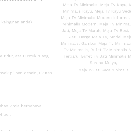
 keinginan anda)
 tidur, atau untuk ruang
Meja Tv Jati Kaca Minimalis
ak pilihan desain, ukuran
ahan kimia berbahaya.
fiber.