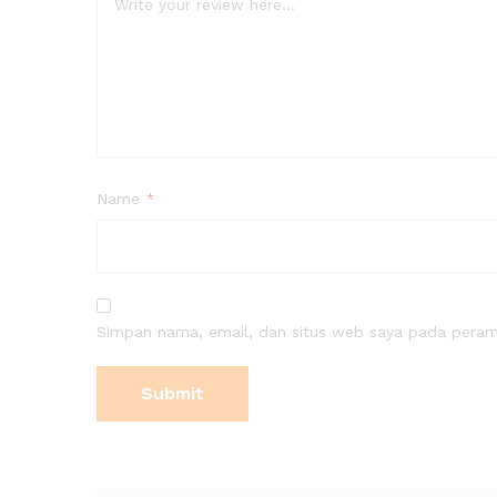
Name
*
Simpan nama, email, dan situs web saya pada peramb