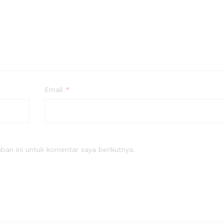
Email
*
an ini untuk komentar saya berikutnya.