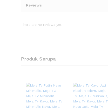
Reviews
There are no reviews yet.
Produk Serupa