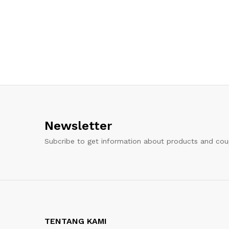
Newsletter
Subcribe to get information about products and co
TENTANG KAMI