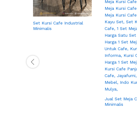
Set Kursi Cafe Industrial
Minimalis
Jual Set Meja C
Minimalis