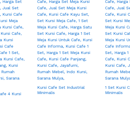
Kursi Cafe Set Industrial
1 Set Kursi 
Minimalis
Minimalis
afe 4 Kursi