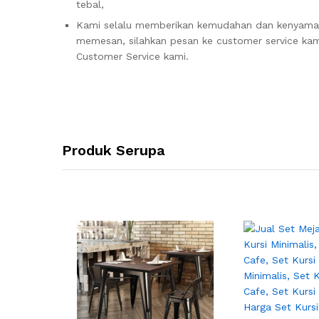
tebal,
Kami selalu memberikan kemudahan dan kenyam
memesan, silahkan pesan ke customer service kami
Customer Service kami.
Produk Serupa