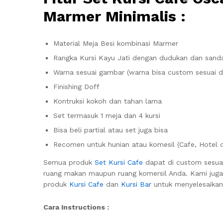
Marmer Minimalis :
Material Meja Besi kombinasi Marmer
Rangka Kursi Kayu Jati dengan dudukan dan sand
Warna sesuai gambar (warna bisa custom sesuai d
Finishing Doff
Kontruksi kokoh dan tahan lama
Set termasuk 1 meja dan 4 kursi
Bisa beli partial atau set juga bisa
Recomen untuk hunian atau komesil (Cafe, Hotel 
Semua produk
Set Kursi Cafe
dapat di custom sesua
ruang makan maupun ruang komersil Anda. Kami juga
produk
Kursi Cafe
dan
Kursi Bar
untuk menyelesaikan 
Cara Instructions :