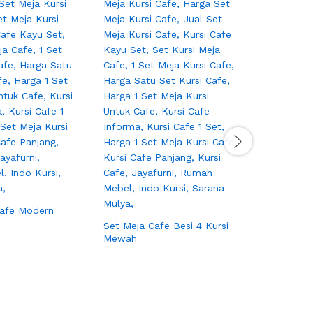
Cafe Modern
Set Meja Cafe Besi 4 Kursi
Mewah