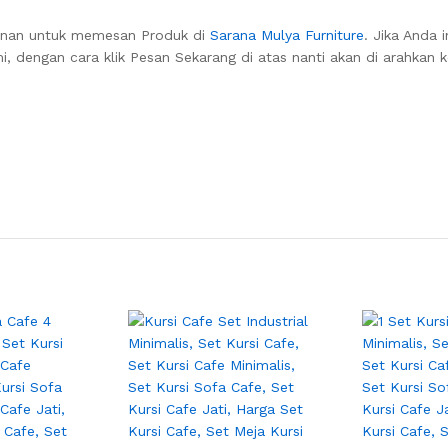
anan untuk memesan Produk di
Sarana Mulya Furniture
. Jika Anda i
, dengan cara klik Pesan Sekarang di atas nanti akan di arahkan 