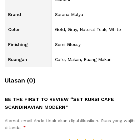
Brand
Sarana Mulya
Color
Gold, Gray, Natural Teak, White
Finishing
Semi Glossy
Ruangan
Cafe, Makan, Ruang Makan
Ulasan (0)
BE THE FIRST TO REVIEW “SET KURSI CAFE
SCANDINAVIAN MODERN”
Alamat email Anda tidak akan dipublikasikan.
Ruas yang wajib
ditandai
*