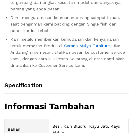
tergantung dari tingkat kesulitan model dan banyaknya
barang yang anda pesan.
Demi mengutamakan keamanan barang sampai tujuan,
saat pengiriman kami packing dengan Single fish dan
paper kardus tebal,
Kami selalu memberikan kemudahan dan kenyamanan
untuk memesan Produk di
Sarana Mulya Furniture
. Jika
Anda ingin memesan, silahkan pesan ke customer service
kami, dengan cara klik Pesan Sekarang di atas nanti akan
di arahkan ke Customer Service kami.
Specification
Informasi Tambahan
Besi, Kain Bludru, Kayu Jati, Kayu
Bahan
Mahoni