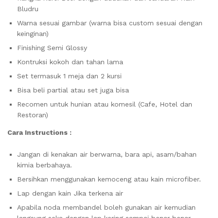
Bludru
Warna sesuai gambar (warna bisa custom sesuai dengan
keinginan)
Finishing Semi Glossy
Kontruksi kokoh dan tahan lama
Set termasuk 1 meja dan 2 kursi
Bisa beli partial atau set juga bisa
Recomen untuk hunian atau komesil (Cafe, Hotel dan
Restoran)
Cara Instructions :
Jangan di kenakan air berwarna, bara api, asam/bahan
kimia berbahaya.
Bersihkan menggunakan kemoceng atau kain microfiber.
Lap dengan kain Jika terkena air
Apabila noda membandel boleh gunakan air kemudian