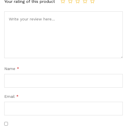
Your rating of this product
Name
*
Email
*