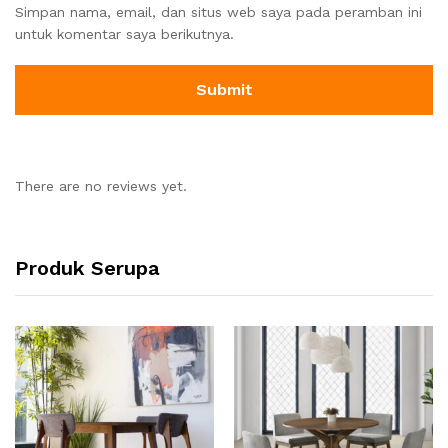
Simpan nama, email, dan situs web saya pada peramban ini
untuk komentar saya berikutnya.
There are no reviews yet.
Produk Serupa