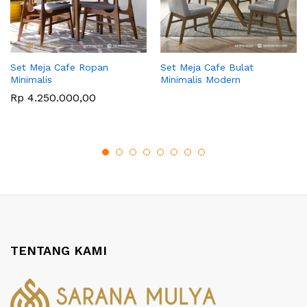
Set Meja Cafe Ropan
Set Meja Cafe Bulat
Minimalis
Minimalis Modern
Rp
4.250.000,00
TENTANG KAMI