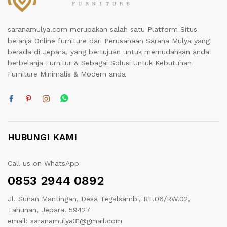
saranamulya.com merupakan salah satu Platform Situs
belanja Online furniture dari Perusahaan Sarana Mulya yang
berada di Jepara, yang bertujuan untuk memudahkan anda
berbelanja Furnitur & Sebagai Solusi Untuk Kebutuhan
Furniture Minimalis & Modern anda
HUBUNGI KAMI
Call us on WhatsApp
0853 2944 0892
Jl. Sunan Mantingan, Desa Tegalsambi, RT.06/RW.02,
Tahunan, Jepara. 59427
email: saranamulya31@gmail.com