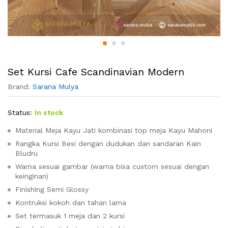
Set Kursi Cafe Scandinavian Modern
Brand:
Sarana Mulya
Status:
In stock
Material Meja Kayu Jati kombinasi top meja Kayu Mahoni
Rangka Kursi Besi dengan dudukan dan sandaran Kain
Bludru
Warna sesuai gambar (warna bisa custom sesuai dengan
keinginan)
Finishing Semi Glossy
Kontruksi kokoh dan tahan lama
Set termasuk 1 meja dan 2 kursi